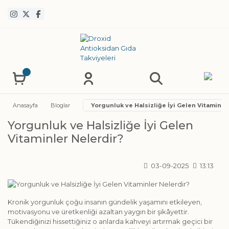
Anasayfa
Bloglar
Yorgunluk ve Halsizliğe İyi Gelen Vitaminle
Yorgunluk ve Halsizliğe İyi Gelen
Vitaminler Nelerdir?
03-09-2025
13:13
Kronik yorgunluk çoğu insanın gündelik yaşamını etkileyen,
motivasyonu ve üretkenliği azaltan yaygın bir şikâyettir.
Tükendiğinizi hissettiğiniz o anlarda kahveyi artırmak geçici bir