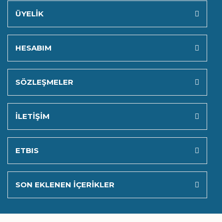
ÜYELİK
HESABIM
SÖZLEŞMELER
İLETİŞİM
ETBIS
SON EKLENEN İÇERİKLER