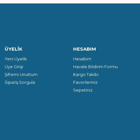
ÜYELİK
HESABIM
Yeni Üyelik
Hesabım
Üye Girişi
Havale Bildirim Formu
Şifremi Unuttum
Kargo Takibi
Sipariş Sorgula
Favorileriniz
Sepetiniz