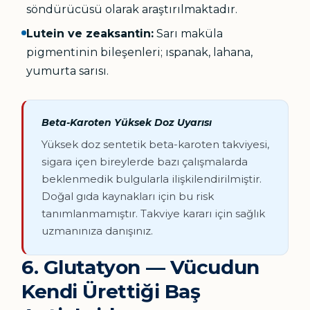
söndürücüsü olarak araştırılmaktadır.
Lutein ve zeaksantin:
Sarı maküla
pigmentinin bileşenleri; ıspanak, lahana,
yumurta sarısı.
Beta-Karoten Yüksek Doz Uyarısı
Yüksek doz sentetik beta-karoten takviyesi,
sigara içen bireylerde bazı çalışmalarda
beklenmedik bulgularla ilişkilendirilmiştir.
Doğal gıda kaynakları için bu risk
tanımlanmamıştır. Takviye kararı için sağlık
uzmanınıza danışınız.
6. Glutatyon — Vücudun
Kendi Ürettiği Baş