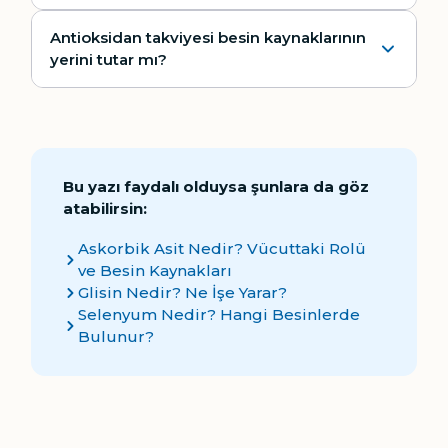
Antioksidan takviyesi besin kaynaklarının
yerini tutar mı?
Bu yazı faydalı olduysa şunlara da göz
atabilirsin:
Askorbik Asit Nedir? Vücuttaki Rolü
ve Besin Kaynakları
Glisin Nedir? Ne İşe Yarar?
Selenyum Nedir? Hangi Besinlerde
Bulunur?