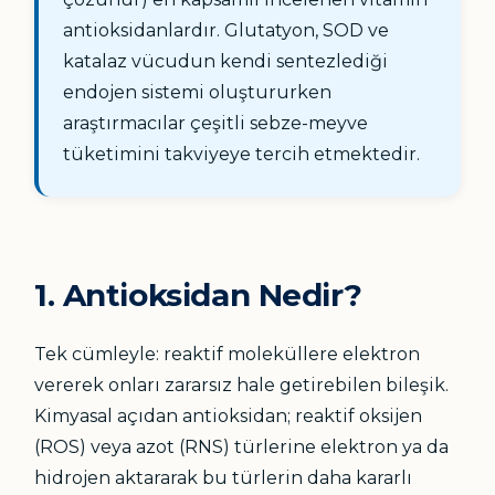
antioksidanlardır. Glutatyon, SOD ve
katalaz vücudun kendi sentezlediği
endojen sistemi oluştururken
araştırmacılar çeşitli sebze-meyve
tüketimini takviyeye tercih etmektedir.
1. Antioksidan Nedir?
Tek cümleyle: reaktif moleküllere elektron
vererek onları zararsız hale getirebilen bileşik.
Kimyasal açıdan antioksidan; reaktif oksijen
(ROS) veya azot (RNS) türlerine elektron ya da
hidrojen aktararak bu türlerin daha kararlı