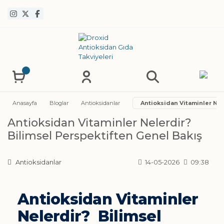
Anasayfa
Bloglar
Antioksidanlar
Antioksidan Vitaminler Nel
Antioksidan Vitaminler Nelerdir?
Bilimsel Perspektiften Genel Bakış
Antioksidanlar
14-05-2026
09:38
Antioksidan Vitaminler
Nelerdir? Bilimsel