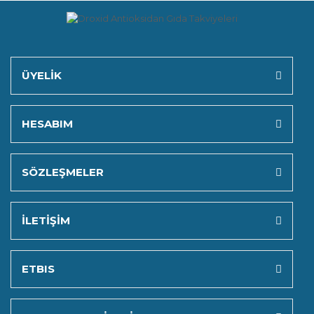
ÜYELİK
HESABIM
SÖZLEŞMELER
İLETİŞİM
ETBIS