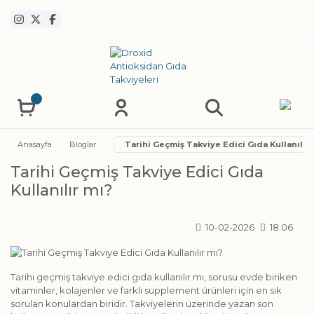
Anasayfa
Bloglar
Tarihi Geçmiş Takviye Edici Gıda Kullanılır 
Tarihi Geçmiş Takviye Edici Gıda
Kullanılır mı?
10-02-2026
18:06
Tarihi geçmiş takviye edici gıda kullanılır mı, sorusu evde biriken
vitaminler, kolajenler ve farklı supplement ürünleri için en sık
sorulan konulardan biridir. Takviyelerin üzerinde yazan son